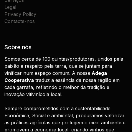
Legal
Privacy Policy
Contacte-nos
Sobre nós
Somos cerca de 100 quintas/produtores, unidos pela
paixão e respeito pela terra, que se juntam para
vinificar num espaço comum. A nossa
Adega
Cooperativa
traduz a essência da nossa região em
cada garrafa, refletindo o melhor da tradição e
inovação vitivinícola local.
Sempre comprometidos com a sustentabilidade
Económica, Social e ambiental, procuramos valorizar
as práticas agrícolas que protegem o meio ambiente e
promovem a economia local, criando vinhos que