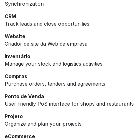
Synchronization
CRM
Track leads and close opportunities
Website
Criador de site da Web da empresa
Inventário
Manage your stock and logistics activities
Compras
Purchase orders, tenders and agreements
Ponto de Venda
User-friendly PoS interface for shops and restaurants
Projeto
Organize and plan your projects
eCommerce