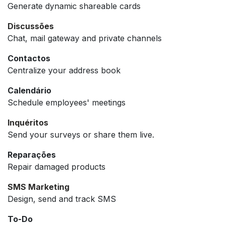
Generate dynamic shareable cards
Discussões
Chat, mail gateway and private channels
Contactos
Centralize your address book
Calendário
Schedule employees' meetings
Inquéritos
Send your surveys or share them live.
Reparações
Repair damaged products
SMS Marketing
Design, send and track SMS
To-Do