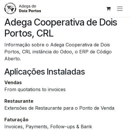
Skip to Content
Adega Cooperativa de Dois
Portos, CRL
Informação sobre o Adega Cooperativa de Dois
Portos, CRL instância do Odoo, o
ERP de Código
Aberto
.
Aplicações Instaladas
Vendas
From quotations to invoices
Restaurante
Extensões de Restaurante para o Ponto de Venda
Faturação
Invoices, Payments, Follow-ups & Bank