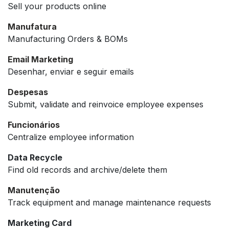
Sell your products online
Manufatura
Manufacturing Orders & BOMs
Email Marketing
Desenhar, enviar e seguir emails
Despesas
Submit, validate and reinvoice employee expenses
Funcionários
Centralize employee information
Data Recycle
Find old records and archive/delete them
Manutenção
Track equipment and manage maintenance requests
Marketing Card