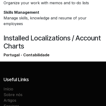
Organize your work with memos and to-do lists
Skills Management
Manage skills, knowledge and resume of your
employees
Installed Localizations / Account
Charts
Portugal - Contabilidade
Useful Links
Início
Sobre nós
Artigos
Serviços